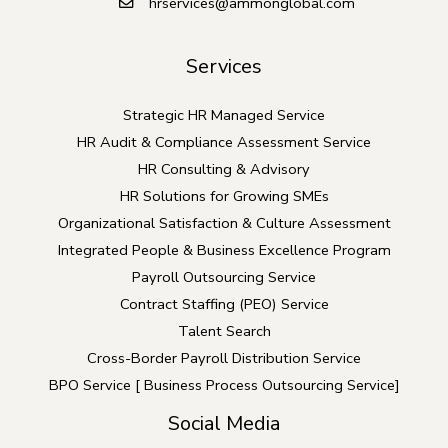
hrservices@ammonglobal.com
Services
Strategic HR Managed Service
HR Audit & Compliance Assessment Service
HR Consulting & Advisory
HR Solutions for Growing SMEs
Organizational Satisfaction & Culture Assessment
Integrated People & Business Excellence Program
Payroll Outsourcing Service
Contract Staffing (PEO) Service
Talent Search
Cross-Border Payroll Distribution Service
BPO Service [ Business Process Outsourcing Service]
Social Media