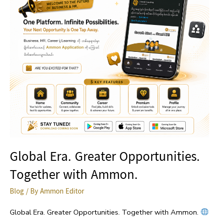
with
Ammon.
Global Era. Greater Opportunities.
Together with Ammon.
Blog
/ By
Ammon Editor
Global Era. Greater Opportunities. Together with Ammon.