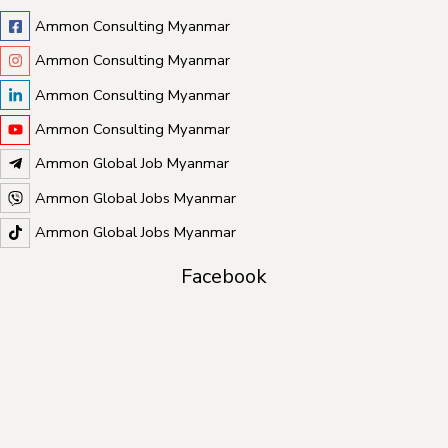
Ammon Consulting Myanmar
Ammon Consulting Myanmar
Ammon Consulting Myanmar
Ammon Consulting Myanmar
Ammon Global Job Myanmar
Ammon Global Jobs Myanmar
Ammon Global Jobs Myanmar
Facebook