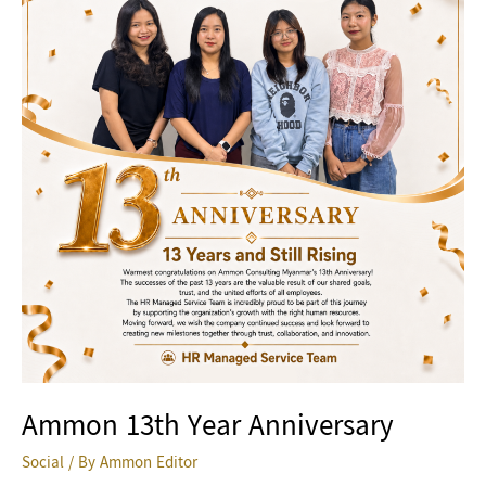
Year
Anniversary
Ammon 13th Year Anniversary
Social
/ By
Ammon Editor