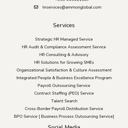
hrservices@ammonglobal.com
Services
Strategic HR Managed Service
HR Audit & Compliance Assessment Service
HR Consulting & Advisory
HR Solutions for Growing SMEs
Organizational Satisfaction & Culture Assessment
Integrated People & Business Excellence Program
Payroll Outsourcing Service
Contract Staffing (PEO) Service
Talent Search
Cross-Border Payroll Distribution Service
BPO Service [ Business Process Outsourcing Service]
Social Media