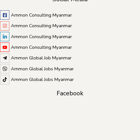
Ammon Consulting Myanmar
Ammon Consulting Myanmar
Ammon Consulting Myanmar
Ammon Consulting Myanmar
Ammon Global Job Myanmar
Ammon Global Jobs Myanmar
Ammon Global Jobs Myanmar
Facebook