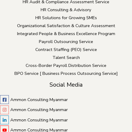
HR Audit & Compliance Assessment Service
HR Consulting & Advisory
HR Solutions for Growing SMEs
Organizational Satisfaction & Culture Assessment
Integrated People & Business Excellence Program
Payroll Outsourcing Service
Contract Staffing (PEO) Service
Talent Search
Cross-Border Payroll Distribution Service
BPO Service [ Business Process Outsourcing Service]
Social Media
Ammon Consulting Myanmar
Ammon Consulting Myanmar
Ammon Consulting Myanmar
Ammon Consulting Myanmar