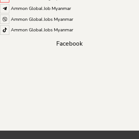
Ammon Global Job Myanmar
Ammon Global Jobs Myanmar
Ammon Global Jobs Myanmar
Facebook