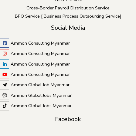
Cross-Border Payroll Distribution Service
BPO Service [ Business Process Outsourcing Service]
Social Media
Ammon Consulting Myanmar
Ammon Consulting Myanmar
Ammon Consulting Myanmar
Ammon Consulting Myanmar
Ammon Global Job Myanmar
Ammon Global Jobs Myanmar
Ammon Global Jobs Myanmar
Facebook