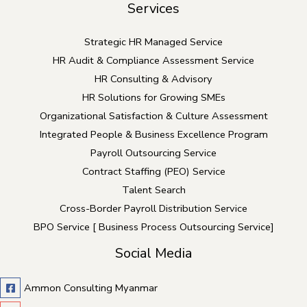
Services
Strategic HR Managed Service
HR Audit & Compliance Assessment Service
HR Consulting & Advisory
HR Solutions for Growing SMEs
Organizational Satisfaction & Culture Assessment
Integrated People & Business Excellence Program
Payroll Outsourcing Service
Contract Staffing (PEO) Service
Talent Search
Cross-Border Payroll Distribution Service
BPO Service [ Business Process Outsourcing Service]
Social Media
Ammon Consulting Myanmar