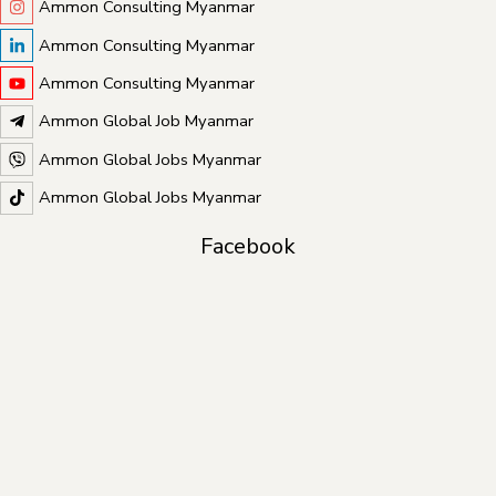
Ammon Consulting Myanmar
Ammon Consulting Myanmar
Ammon Consulting Myanmar
Ammon Global Job Myanmar
Ammon Global Jobs Myanmar
Ammon Global Jobs Myanmar
Facebook