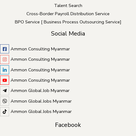
Talent Search
Cross-Border Payroll Distribution Service
BPO Service [ Business Process Outsourcing Service]
Social Media
Ammon Consulting Myanmar
Ammon Consulting Myanmar
Ammon Consulting Myanmar
Ammon Consulting Myanmar
Ammon Global Job Myanmar
Ammon Global Jobs Myanmar
Ammon Global Jobs Myanmar
Facebook