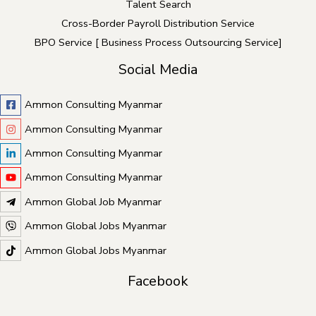
Talent Search
Cross-Border Payroll Distribution Service
BPO Service [ Business Process Outsourcing Service]
Social Media
Ammon Consulting Myanmar
Ammon Consulting Myanmar
Ammon Consulting Myanmar
Ammon Consulting Myanmar
Ammon Global Job Myanmar
Ammon Global Jobs Myanmar
Ammon Global Jobs Myanmar
Facebook