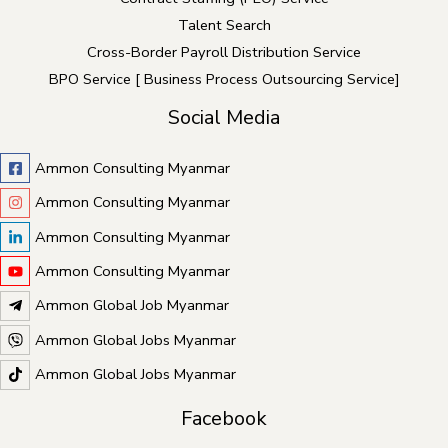
Talent Search
Cross-Border Payroll Distribution Service
BPO Service [ Business Process Outsourcing Service]
Social Media
Ammon Consulting Myanmar
Ammon Consulting Myanmar
Ammon Consulting Myanmar
Ammon Consulting Myanmar
Ammon Global Job Myanmar
Ammon Global Jobs Myanmar
Ammon Global Jobs Myanmar
Facebook