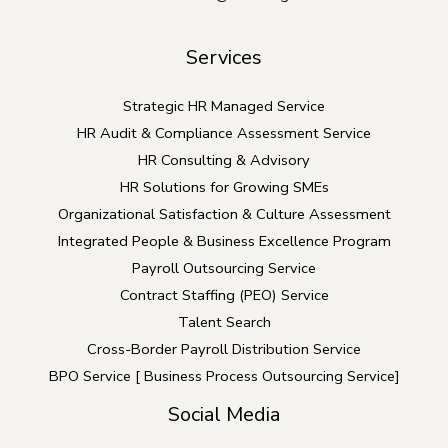
Services
Strategic HR Managed Service
HR Audit & Compliance Assessment Service
HR Consulting & Advisory
HR Solutions for Growing SMEs
Organizational Satisfaction & Culture Assessment
Integrated People & Business Excellence Program
Payroll Outsourcing Service
Contract Staffing (PEO) Service
Talent Search
Cross-Border Payroll Distribution Service
BPO Service [ Business Process Outsourcing Service]
Social Media