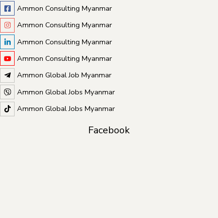
Ammon Consulting Myanmar
Ammon Consulting Myanmar
Ammon Consulting Myanmar
Ammon Consulting Myanmar
Ammon Global Job Myanmar
Ammon Global Jobs Myanmar
Ammon Global Jobs Myanmar
Facebook