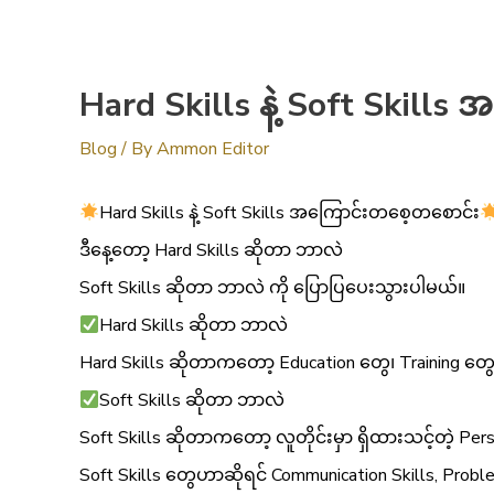
Hard Skills နဲ့ Soft Skill
Blog
/ By
Ammon Editor
Hard Skills နဲ့ Soft Skills အကြောင်းတစေ့တစောင်း
ဒီနေ့တော့ Hard Skills ဆိုတာ ဘာလဲ
Soft Skills ဆိုတာ ဘာလဲ ကို ပြောပြပေးသွားပါမယ်။
Hard Skills ဆိုတာ ဘာလဲ
Hard Skills ဆိုတာကတော့ Education တွေ၊ Training တ
Soft Skills ဆိုတာ ဘာလဲ
Soft Skills ဆိုတာကတော့ လူတိုင်းမှာ ရှိထားသင့်တဲ့ Pers
Soft Skills တွေဟာဆိုရင် Communication Skills, Problem