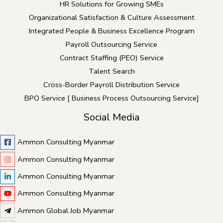
HR Solutions for Growing SMEs
Organizational Satisfaction & Culture Assessment
Integrated People & Business Excellence Program
Payroll Outsourcing Service
Contract Staffing (PEO) Service
Talent Search
Cross-Border Payroll Distribution Service
BPO Service [ Business Process Outsourcing Service]
Social Media
Ammon Consulting Myanmar
Ammon Consulting Myanmar
Ammon Consulting Myanmar
Ammon Consulting Myanmar
Ammon Global Job Myanmar