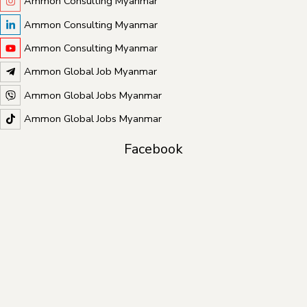
Ammon Consulting Myanmar
Ammon Consulting Myanmar
Ammon Consulting Myanmar
Ammon Global Job Myanmar
Ammon Global Jobs Myanmar
Ammon Global Jobs Myanmar
Facebook