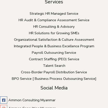
Services
Strategic HR Managed Service
HR Audit & Compliance Assessment Service
HR Consulting & Advisory
HR Solutions for Growing SMEs
Organizational Satisfaction & Culture Assessment
Integrated People & Business Excellence Program
Payroll Outsourcing Service
Contract Staffing (PEO) Service
Talent Search
Cross-Border Payroll Distribution Service
BPO Service [ Business Process Outsourcing Service]
Social Media
Ammon Consulting Myanmar