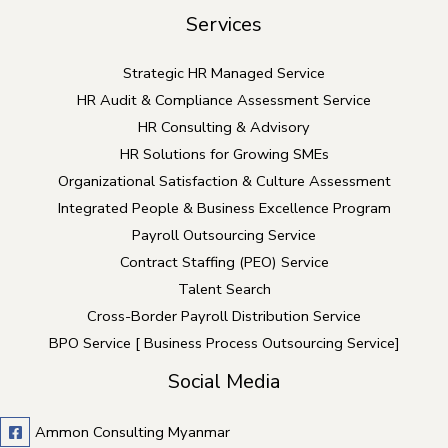
Services
Strategic HR Managed Service
HR Audit & Compliance Assessment Service
HR Consulting & Advisory
HR Solutions for Growing SMEs
Organizational Satisfaction & Culture Assessment
Integrated People & Business Excellence Program
Payroll Outsourcing Service
Contract Staffing (PEO) Service
Talent Search
Cross-Border Payroll Distribution Service
BPO Service [ Business Process Outsourcing Service]
Social Media
Ammon Consulting Myanmar