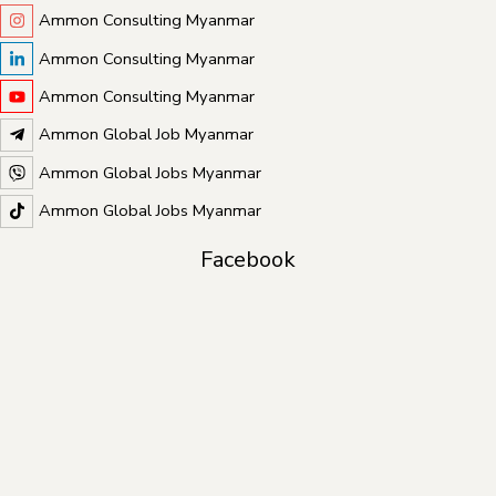
Ammon Consulting Myanmar
Ammon Consulting Myanmar
Ammon Consulting Myanmar
Ammon Global Job Myanmar
Ammon Global Jobs Myanmar
Ammon Global Jobs Myanmar
Facebook