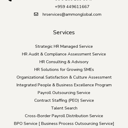
+959 449611667
hrservices@ammonglobal.com
Services
Strategic HR Managed Service
HR Audit & Compliance Assessment Service
HR Consulting & Advisory
HR Solutions for Growing SMEs
Organizational Satisfaction & Culture Assessment
Integrated People & Business Excellence Program
Payroll Outsourcing Service
Contract Staffing (PEO) Service
Talent Search
Cross-Border Payroll Distribution Service
BPO Service [ Business Process Outsourcing Service]