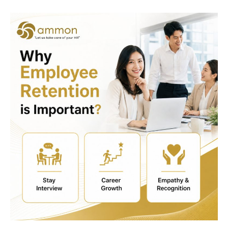
Why
Employee
Retention
is
Important?