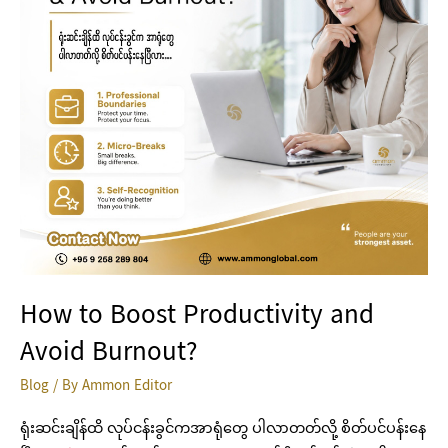
Avoid
Burnout?
How to Boost Productivity and
Avoid Burnout?
Blog
/ By
Ammon Editor
ရုံးဆင်းချိန်ထိ လုပ်ငန်းခွင်ကအာရုံတွေ ပါလာတတ်လို့ စိတ်ပင်ပန်းနေ