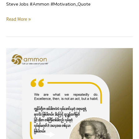
Steve Jobs #Ammon #Motivation_Quote
Read More »
Motivation
Quote