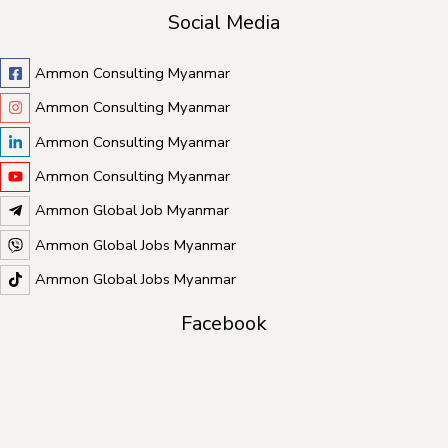
Social Media
Ammon Consulting Myanmar
Ammon Consulting Myanmar
Ammon Consulting Myanmar
Ammon Consulting Myanmar
Ammon Global Job Myanmar
Ammon Global Jobs Myanmar
Ammon Global Jobs Myanmar
Facebook