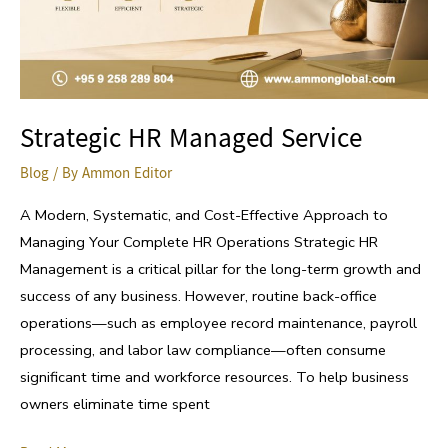
Strategic HR Managed Service
Blog
/ By
Ammon Editor
A Modern, Systematic, and Cost-Effective Approach to
Managing Your Complete HR Operations Strategic HR
Management is a critical pillar for the long-term growth and
success of any business. However, routine back-office
operations—such as employee record maintenance, payroll
processing, and labor law compliance—often consume
significant time and workforce resources. To help business
owners eliminate time spent