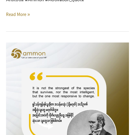
Read More »
Motivation
Quote