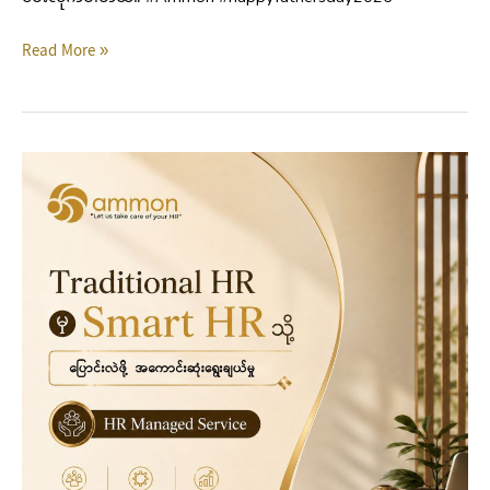
Read More »
Strategic
HR
Managed
Service