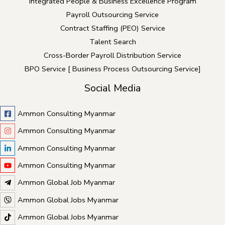
Integrated People & Business Excellence Program
Payroll Outsourcing Service
Contract Staffing (PEO) Service
Talent Search
Cross-Border Payroll Distribution Service
BPO Service [ Business Process Outsourcing Service]
Social Media
Ammon Consulting Myanmar
Ammon Consulting Myanmar
Ammon Consulting Myanmar
Ammon Consulting Myanmar
Ammon Global Job Myanmar
Ammon Global Jobs Myanmar
Ammon Global Jobs Myanmar