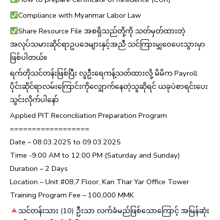
Compliance with Myanmar Labor Law
Share Resource File အစရှိသည်တို့ကို သတ်မှတ်ထားတဲ့
အလုပ်သမားဆိုင်ရာဥပဒေများနှင့်အညီ သင်ကြားမျှဝေပေးသွားမှာ
ဖြစ်ပါတယ်။
ရက်တိုသင်တန်းဖြစ်ပြီး လူဦးရေကန့်သတ်ထားလို့ မိမိက Payroll
ပိုင်းဆိုင်ရာလမ်းကြောင်းကိုလျှောက်နေတဲ့သူဆိုရင် ယခုပဲစာရင်းပေး
သွင်းလိုက်ပါနော်
Applied PIT Reconciliation Preparation Program
==================
Date – 08.03.2025 to 09.03.2025
Time -9:00 AM to 12:00 PM (Saturday and Sunday)
Duration – 2 Days
Location – Unit #08,7 Floor, Kan Thar Yar Office Tower
Training Program Fee – 100,000 MMK
သင်တန်းသား (10) ဦးသာ လက်ခံမည်ဖြစ်သောကြောင့် အမြန်ဆုံး