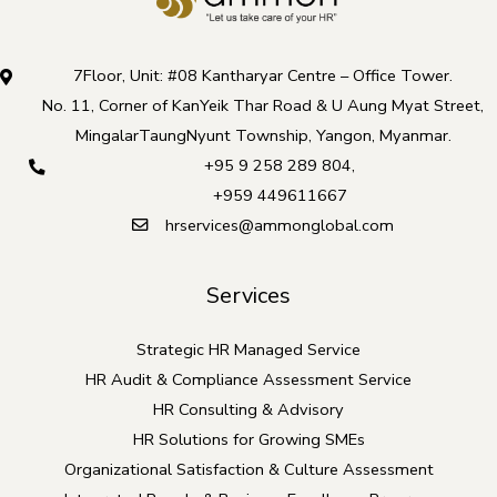
7Floor, Unit: #08 Kantharyar Centre – Office Tower.
No. 11, Corner of KanYeik Thar Road & U Aung Myat Street,
MingalarTaungNyunt Township, Yangon, Myanmar.
+95 9 258 289 804
,
+959 449611667
hrservices@ammonglobal.com
Services
Strategic HR Managed Service
HR Audit & Compliance Assessment Service
HR Consulting & Advisory
HR Solutions for Growing SMEs
Organizational Satisfaction & Culture Assessment