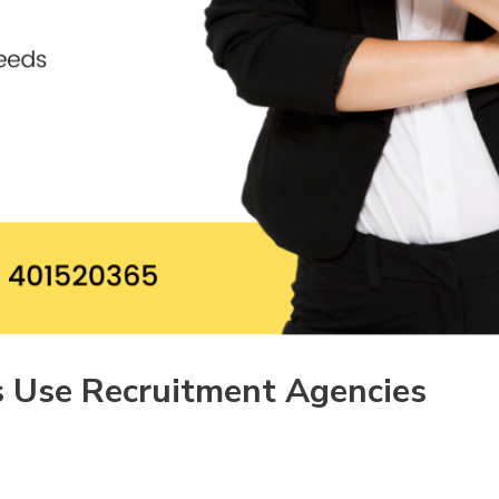
 Use Recruitment Agencies