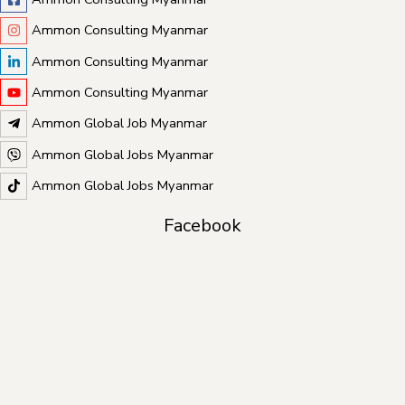
Ammon Consulting Myanmar
Ammon Consulting Myanmar
Ammon Consulting Myanmar
Ammon Global Job Myanmar
Ammon Global Jobs Myanmar
Ammon Global Jobs Myanmar
Facebook