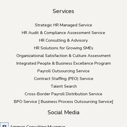
Services
Strategic HR Managed Service
HR Audit & Compliance Assessment Service
HR Consulting & Advisory
HR Solutions for Growing SMEs
Organizational Satisfaction & Culture Assessment
Integrated People & Business Excellence Program
Payroll Outsourcing Service
Contract Staffing (PEO) Service
Talent Search
Cross-Border Payroll Distribution Service
BPO Service [ Business Process Outsourcing Service]
Social Media
Ammon Consulting Myanmar