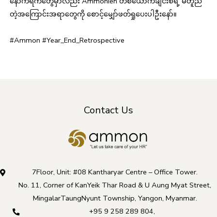
နောက်ရက်တွေမှာလည်း Ammonien တစ်ယောက်ချင်းစီရဲ့ မတူညီ
တဲ့အကြောင်းအရာတွေကို စောင့်မျှော်ဖတ်ရှုပေးပါဦးနော်။
#Ammon
#Year_End_Retrospective
Contact Us
7Floor, Unit: #08 Kantharyar Centre – Office Tower.
No. 11, Corner of KanYeik Thar Road & U Aung Myat Street,
MingalarTaungNyunt Township, Yangon, Myanmar.
+95 9 258 289 804
,