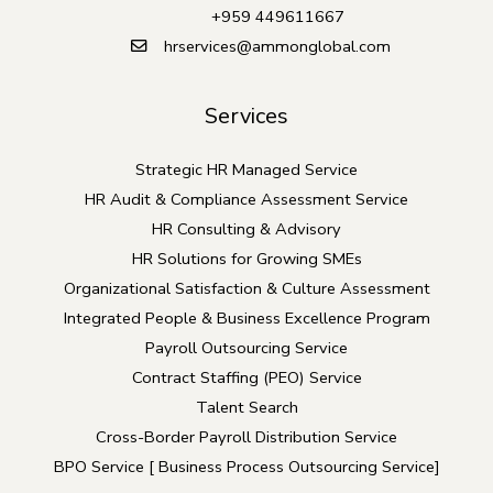
+959 449611667
hrservices@ammonglobal.com
Services
Strategic HR Managed Service
HR Audit & Compliance Assessment Service
HR Consulting & Advisory
HR Solutions for Growing SMEs
Organizational Satisfaction & Culture Assessment
Integrated People & Business Excellence Program
Payroll Outsourcing Service
Contract Staffing (PEO) Service
Talent Search
Cross-Border Payroll Distribution Service
BPO Service [ Business Process Outsourcing Service]