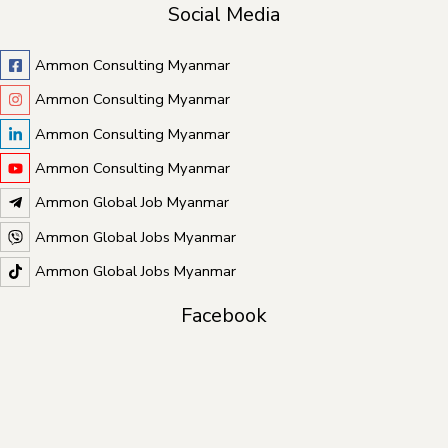
Social Media
Ammon Consulting Myanmar
Ammon Consulting Myanmar
Ammon Consulting Myanmar
Ammon Consulting Myanmar
Ammon Global Job Myanmar
Ammon Global Jobs Myanmar
Ammon Global Jobs Myanmar
Facebook