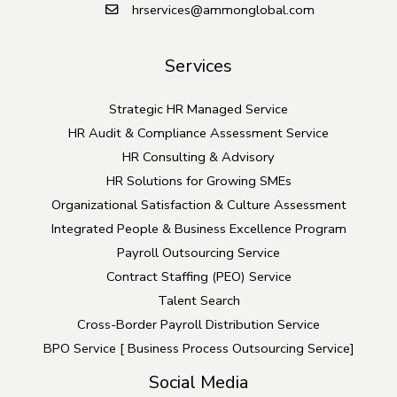
hrservices@ammonglobal.com
Services
Strategic HR Managed Service
HR Audit & Compliance Assessment Service
HR Consulting & Advisory
HR Solutions for Growing SMEs
Organizational Satisfaction & Culture Assessment
Integrated People & Business Excellence Program
Payroll Outsourcing Service
Contract Staffing (PEO) Service
Talent Search
Cross-Border Payroll Distribution Service
BPO Service [ Business Process Outsourcing Service]
Social Media