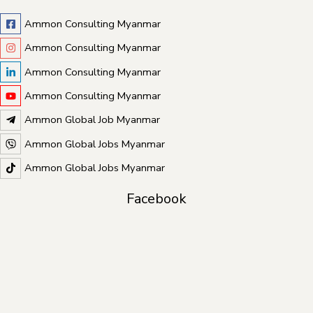
Ammon Consulting Myanmar
Ammon Consulting Myanmar
Ammon Consulting Myanmar
Ammon Consulting Myanmar
Ammon Global Job Myanmar
Ammon Global Jobs Myanmar
Ammon Global Jobs Myanmar
Facebook