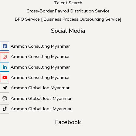
Talent Search
Cross-Border Payroll Distribution Service
BPO Service [ Business Process Outsourcing Service]
Social Media
Ammon Consulting Myanmar
Ammon Consulting Myanmar
Ammon Consulting Myanmar
Ammon Consulting Myanmar
Ammon Global Job Myanmar
Ammon Global Jobs Myanmar
Ammon Global Jobs Myanmar
Facebook