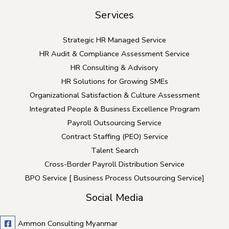
Services
Strategic HR Managed Service
HR Audit & Compliance Assessment Service
HR Consulting & Advisory
HR Solutions for Growing SMEs
Organizational Satisfaction & Culture Assessment
Integrated People & Business Excellence Program
Payroll Outsourcing Service
Contract Staffing (PEO) Service
Talent Search
Cross-Border Payroll Distribution Service
BPO Service [ Business Process Outsourcing Service]
Social Media
Ammon Consulting Myanmar