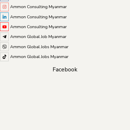
Ammon Consulting Myanmar
Ammon Consulting Myanmar
Ammon Consulting Myanmar
Ammon Global Job Myanmar
Ammon Global Jobs Myanmar
Ammon Global Jobs Myanmar
Facebook