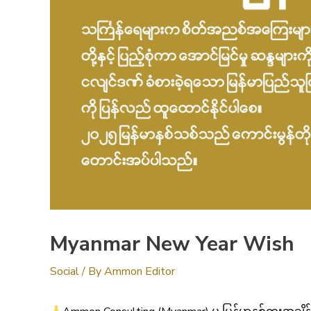
Myanmar New Year Wish
Social
/ By
Ammon Editor