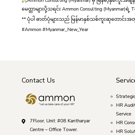
Ammon Consulting (Myanmar) မှ မြန်မာ့နှစ်ကူးအခ
မေတ္တာများပို့သရင်း Ammon Consulting (Myanmar)ရဲ့
** ပုံပါ ဓာတ်ပုံများသည် မြန်မာနှစ်သစ်ကူးဆုတောင်းအ
#Ammon #Myanmar_New_Year
Contact Us
Servic
Strategi
HR Audi
Service
7Floor, Unit: #08 Kantharyar
HR Consu
Centre – Office Tower.
HR Solut