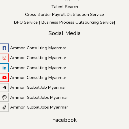
Talent Search
Cross-Border Payroll Distribution Service
BPO Service [ Business Process Outsourcing Service]
Social Media
Ammon Consulting Myanmar
Ammon Consulting Myanmar
Ammon Consulting Myanmar
Ammon Consulting Myanmar
Ammon Global Job Myanmar
Ammon Global Jobs Myanmar
Ammon Global Jobs Myanmar
Facebook