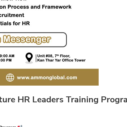
ture HR Leaders Training Progr