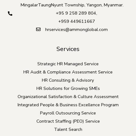
MingalarTaungNyunt Township, Yangon, Myanmar.
+95 9 258 289 804
,
+959 449611667
hrservices@ammonglobal.com
Services
Strategic HR Managed Service
HR Audit & Compliance Assessment Service
HR Consulting & Advisory
HR Solutions for Growing SMEs
Organizational Satisfaction & Culture Assessment
Integrated People & Business Excellence Program
Payroll Outsourcing Service
Contract Staffing (PEO) Service
Talent Search