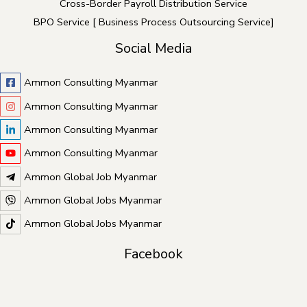
Cross-Border Payroll Distribution Service
BPO Service [ Business Process Outsourcing Service]
Social Media
Ammon Consulting Myanmar
Ammon Consulting Myanmar
Ammon Consulting Myanmar
Ammon Consulting Myanmar
Ammon Global Job Myanmar
Ammon Global Jobs Myanmar
Ammon Global Jobs Myanmar
Facebook