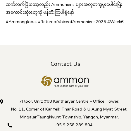
ဆက်လက်ပြီးတော့လည်း Ammoniens များအတူတကွပူးပေါင်းပြီး
အကောင်းဆုံးတွေကို ဖန်တီးကြပါစို့နော်
#Ammonglobal #ReturnofVoiceofAmmoniens2025 #Week6
Contact Us
7Floor, Unit: #08 Kantharyar Centre – Office Tower.
No. 11, Corner of KanYeik Thar Road & U Aung Myat Street,
MingalarTaungNyunt Township, Yangon, Myanmar.
+95 9 258 289 804
,