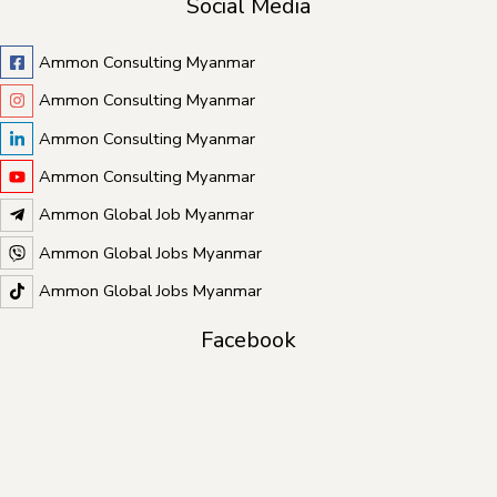
Social Media
Ammon Consulting Myanmar
Ammon Consulting Myanmar
Ammon Consulting Myanmar
Ammon Consulting Myanmar
Ammon Global Job Myanmar
Ammon Global Jobs Myanmar
Ammon Global Jobs Myanmar
Facebook