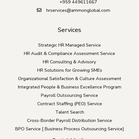
+959 449611667
hrservices@ammonglobal.com
Services
Strategic HR Managed Service
HR Audit & Compliance Assessment Service
HR Consulting & Advisory
HR Solutions for Growing SMEs
Organizational Satisfaction & Culture Assessment
Integrated People & Business Excellence Program
Payroll Outsourcing Service
Contract Staffing (PEO) Service
Talent Search
Cross-Border Payroll Distribution Service
BPO Service [ Business Process Outsourcing Service]