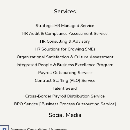
Services
Strategic HR Managed Service
HR Audit & Compliance Assessment Service
HR Consulting & Advisory
HR Solutions for Growing SMEs
Organizational Satisfaction & Culture Assessment
Integrated People & Business Excellence Program
Payroll Outsourcing Service
Contract Staffing (PEO) Service
Talent Search
Cross-Border Payroll Distribution Service
BPO Service [ Business Process Outsourcing Service]
Social Media
Ammon Consulting Myanmar