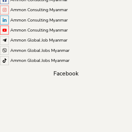
Ammon Consulting Myanmar
Ammon Consulting Myanmar
Ammon Consulting Myanmar
Ammon Global Job Myanmar
Ammon Global Jobs Myanmar
Ammon Global Jobs Myanmar
Facebook