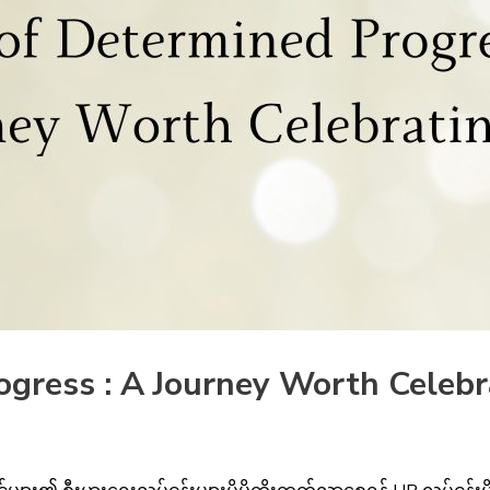
ogress : A Journey Worth Celebr