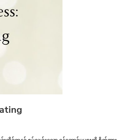
ating