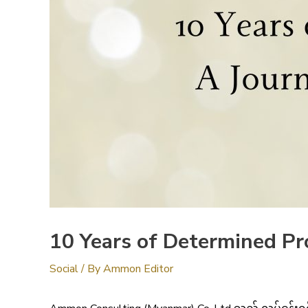
10 Years of Determined Pr
Social
/ By
Ammon Editor