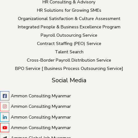
HR Consulting & Advisory
HR Solutions for Growing SMEs
Organizational Satisfaction & Culture Assessment
Integrated People & Business Excellence Program
Payroll Outsourcing Service
Contract Staffing (PEO) Service
Talent Search
Cross-Border Payroll Distribution Service
BPO Service [ Business Process Outsourcing Service]
Social Media
Ammon Consulting Myanmar
Ammon Consulting Myanmar
Ammon Consulting Myanmar
Ammon Consulting Myanmar